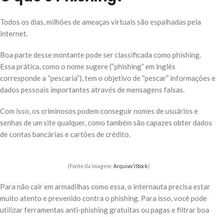
Todos os dias, milhões de ameaças virtuais são espalhadas pela
internet.
Boa parte desse montante pode ser classificada como phishing.
Essa prática, como o nome sugere (“phishing” em inglês
corresponde a “pescaria”), tem o objetivo de “pescar” informações e
dados pessoais importantes através de mensagens falsas.
Com isso, os criminosos podem conseguir nomes de usuários e
senhas de um site qualquer, como também são capazes obter dados
de contas bancárias e cartões de crédito.
(Fonte da imagem:
Arquivo/iStock
)
Para não cair em armadilhas como essa, o internauta precisa estar
muito atento e prevenido contra o phishing. Para isso, você pode
utilizar ferramentas anti-phishing gratuitas ou pagas e filtrar boa