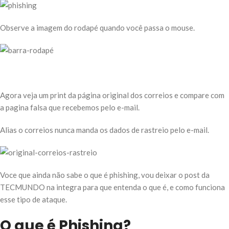
Observe a imagem do rodapé quando você passa o mouse.
Agora veja um print da página original dos correios e compare com
a pagina falsa que recebemos pelo e-mail.
Alias o correios nunca manda os dados de rastreio pelo e-mail.
Voce que ainda não sabe o que é phishing, vou deixar o post da
TECMUNDO na integra para que entenda o que é, e como funciona
esse tipo de ataque.
O que é Phishing?