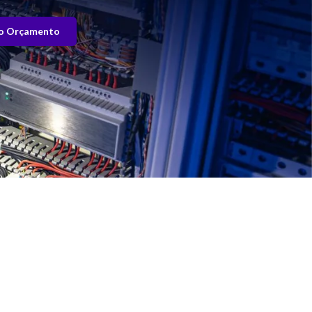
o Orçamento