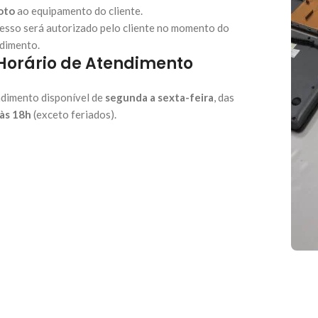
oto
ao equipamento do cliente.
esso será autorizado pelo cliente no momento do
dimento.
 Horário de Atendimento
dimento disponível de
segunda a sexta-feira
, das
às 18h
(exceto feriados).