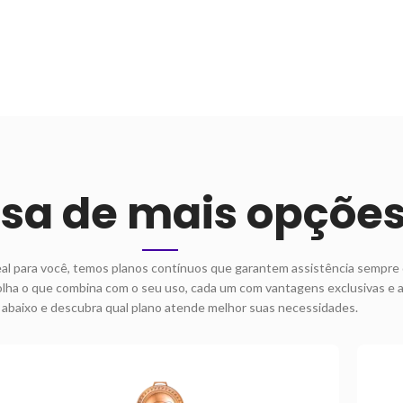
isa de mais opçõe
eal para você, temos planos contínuos que garantem assistência sempre 
lha o que combina com o seu uso, cada um com vantagens exclusivas e 
 abaixo e descubra qual plano atende melhor suas necessidades.