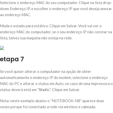
Selecione o endereço MAC do seu computador. Clique na lista drop-
down Endereço IP, e escolher o endereço IP que você deseja anexar
ao endereço MAC.
Muda o estado para estático. Clique em Salvar. Você vai ver o
endereço MAC do computador, se o seu endereço IP não constar na
lista, talvez sua maquina não esteja na rede.
etapa 7
Se você quiser alterar o computador na opção de obter
automaticamente o endereço IP do modem, selecione o endereço
MAC do PC e alterar o status em Auto, no caso de uma impressora o
status deverá está em “
Static
“. Clique em Salvar.
Nota: neste exemplo abaixo o “NOTEBOOK-NB” aparece duas
vezes porque foi conectado a rede via wireless e cabeada.