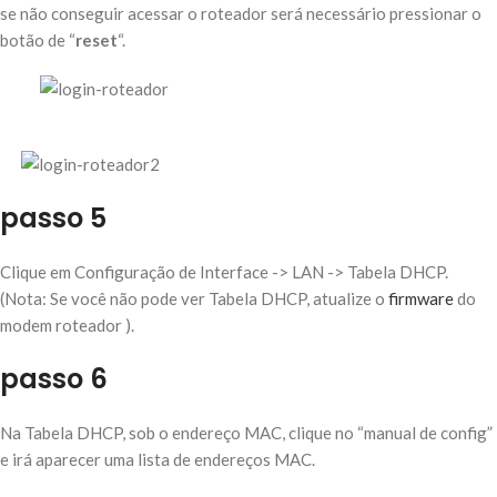
se não conseguir acessar o roteador será necessário pressionar o
botão de “
reset
“.
passo 5
Clique em Configuração de Interface -> LAN -> Tabela DHCP.
(Nota: Se você não pode ver Tabela DHCP, atualize o
firmware
do
modem roteador ).
passo 6
Na Tabela DHCP, sob o endereço MAC, clique no “manual de config”
e irá aparecer uma lista de endereços MAC.