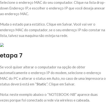
Selecione o endereço MAC do seu computador. Clique na lista drop-
down Endereço IP, e escolher o endereço IP que você deseja anexar
ao endereço MAC.
Muda o estado para estático. Clique em Salvar. Você vai ver o
endereço MAC do computador, se o seu endereço IP não constar na
lista, talvez sua maquina não esteja na rede.
etapa 7
Se você quiser alterar o computador na opção de obter
automaticamente o endereço IP do modem, selecione o endereço
MAC do PC e alterar o status em Auto, no caso de uma impressora o
status deverá está em “
Static
“. Clique em Salvar.
Nota: neste exemplo abaixo o “NOTEBOOK-NB” aparece duas
vezes porque foi conectado a rede via wireless e cabeada.