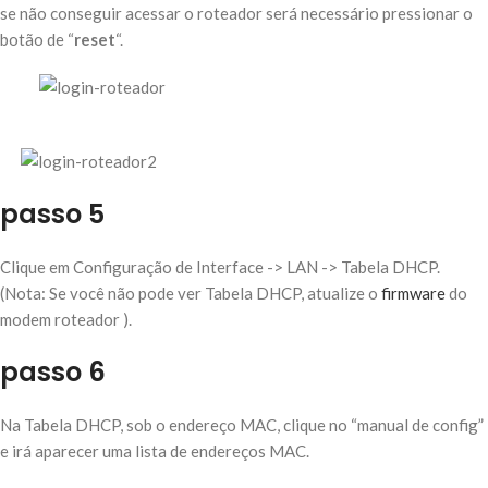
se não conseguir acessar o roteador será necessário pressionar o
botão de “
reset
“.
passo 5
Clique em Configuração de Interface -> LAN -> Tabela DHCP.
(Nota: Se você não pode ver Tabela DHCP, atualize o
firmware
do
modem roteador ).
passo 6
Na Tabela DHCP, sob o endereço MAC, clique no “manual de config”
e irá aparecer uma lista de endereços MAC.