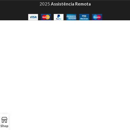
2025
Assistência Remota
Shop