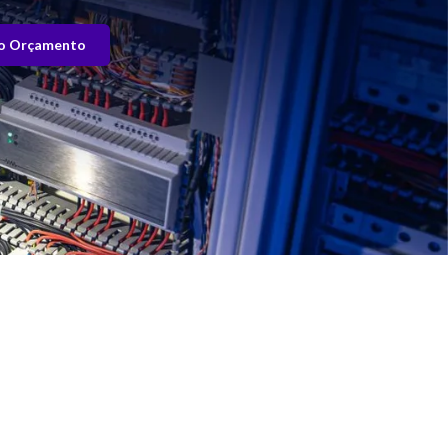
o Orçamento