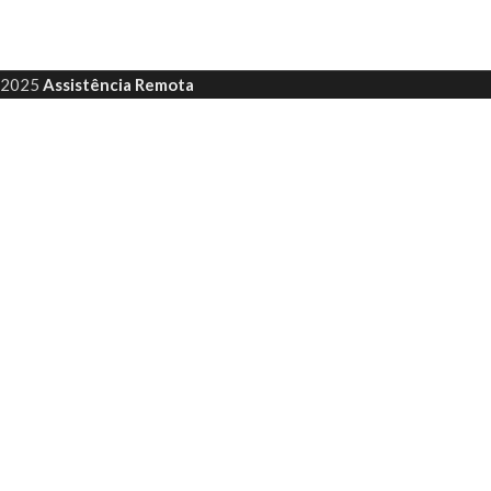
2025
Assistência Remota