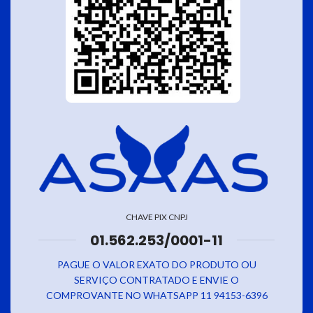
CHAVE PIX CNPJ
01.562.253/0001-11
PAGUE O VALOR EXATO DO PRODUTO OU
SERVIÇO CONTRATADO E ENVIE O
COMPROVANTE NO WHATSAPP 11 94153-6396