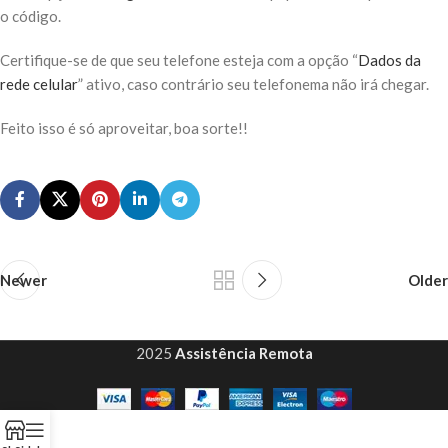
o código.
Certifique-se de que seu telefone esteja com a opção “
Dados da
rede celular
” ativo, caso contrário seu telefonema não irá chegar.
Feito isso é só aproveitar, boa sorte!!
Newer
Older
2025
Assistência Remota