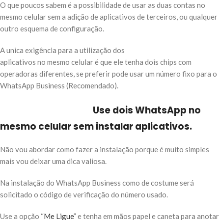
O que poucos sabem é a possibilidade de usar as duas contas no
mesmo celular sem a adição de aplicativos de terceiros, ou qualquer
outro esquema de configuração.
A unica exigência para a utilização dos
aplicativos no mesmo celular é que ele tenha dois chips com
operadoras diferentes, se preferir pode usar um número fixo para o
WhatsApp Business (Recomendado).
Use dois WhatsApp no
mesmo celular sem instalar aplicativos.
Não vou abordar como fazer a instalação porque é muito simples
mais vou deixar uma dica valiosa.
Na instalação do WhatsApp Business como de costume será
solicitado o código de verificação do número usado.
Use a opção “
Me Ligue
” e tenha em mãos papel e caneta para anotar