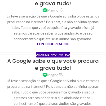
e grava tudo!
Magno
Já teve a sensação de que a Google adivinha o que estamos
procurando na internet? Pois bem, ela não adivinha apenas
sabe. Tudo o que você pesquisa fica gravado e isso já
estamos carecas de saber, o que ainda não é de seu
conhecimento é que até seus áudios são gravados.
CONTINUE READING
DICAS DE INFORMÁTICA
A Google sabe o que você procura
e grava tudo!
Magno
Já teve a sensação de que a Google adivinha o que estamos
procurando na internet? Pois bem, ela não adivinha apenas
sabe. Tudo o que você pesquisa fica gravado e isso já
estamos carecas de saber, o que ainda não é de seu
conhecimento é que até seus áudios são gravados.