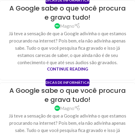
DICAS DE INFORMÁTICA
A Google sabe o que você procura
e grava tudo!
Magno
Já teve a sensação de que a Google adivinha o que estamos
procurando na internet? Pois bem, ela não adivinha apenas
sabe. Tudo o que você pesquisa fica gravado e isso já
estamos carecas de saber, o que ainda não é de seu
conhecimento é que até seus áudios são gravados.
CONTINUE READING
DICAS DE INFORMÁTICA
A Google sabe o que você procura
e grava tudo!
Magno
Já teve a sensação de que a Google adivinha o que estamos
procurando na internet? Pois bem, ela não adivinha apenas
sabe. Tudo o que você pesquisa fica gravado e isso já