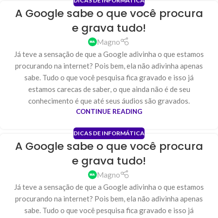
DICAS DE INFORMÁTICA
A Google sabe o que você procura
e grava tudo!
Magno
Já teve a sensação de que a Google adivinha o que estamos
procurando na internet? Pois bem, ela não adivinha apenas
sabe. Tudo o que você pesquisa fica gravado e isso já
estamos carecas de saber, o que ainda não é de seu
conhecimento é que até seus áudios são gravados.
CONTINUE READING
DICAS DE INFORMÁTICA
A Google sabe o que você procura
e grava tudo!
Magno
Já teve a sensação de que a Google adivinha o que estamos
procurando na internet? Pois bem, ela não adivinha apenas
sabe. Tudo o que você pesquisa fica gravado e isso já