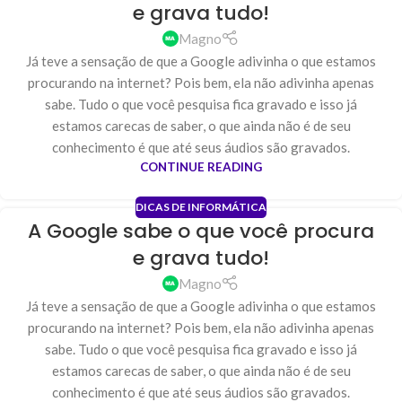
e grava tudo!
Magno
Já teve a sensação de que a Google adivinha o que estamos
procurando na internet? Pois bem, ela não adivinha apenas
sabe. Tudo o que você pesquisa fica gravado e isso já
estamos carecas de saber, o que ainda não é de seu
conhecimento é que até seus áudios são gravados.
CONTINUE READING
DICAS DE INFORMÁTICA
A Google sabe o que você procura
e grava tudo!
Magno
Já teve a sensação de que a Google adivinha o que estamos
procurando na internet? Pois bem, ela não adivinha apenas
sabe. Tudo o que você pesquisa fica gravado e isso já
estamos carecas de saber, o que ainda não é de seu
conhecimento é que até seus áudios são gravados.