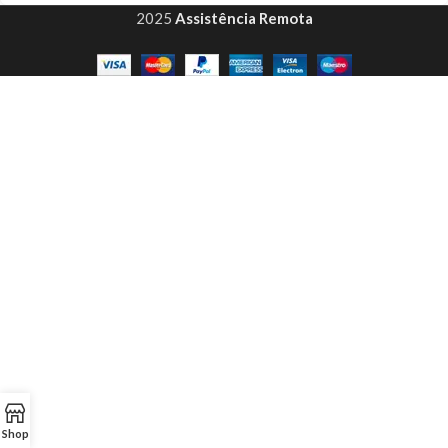
2025
Assistência Remota
Shop