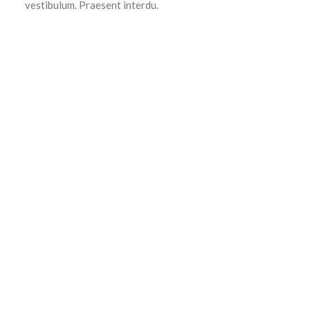
vestibulum. Praesent interdu.