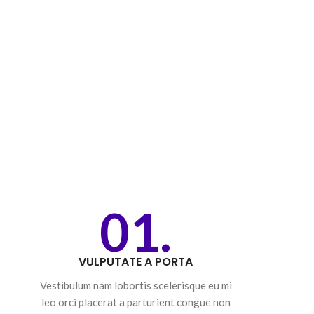
01.
VULPUTATE A PORTA
Vestibulum nam lobortis scelerisque eu mi
leo orci placerat a parturient congue non