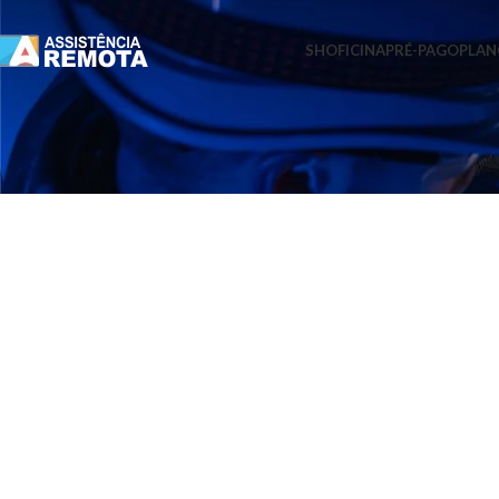
SHOFICINA
PRÉ-PAGO
PLAN